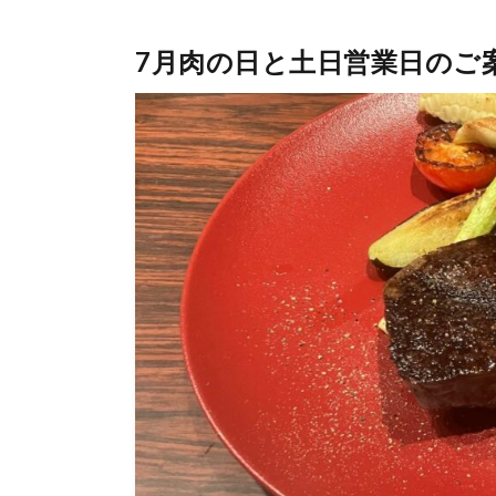
7月肉の日と土日営業日のご案