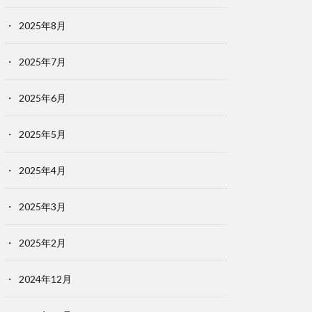
2025年8月
2025年7月
2025年6月
2025年5月
2025年4月
2025年3月
2025年2月
2024年12月