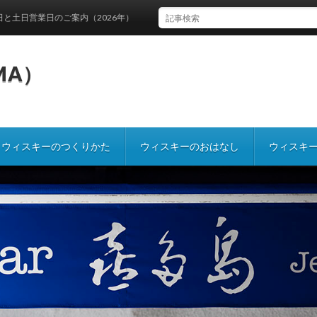
内（2026年）
IMA）
ウィスキーのつくりかた
ウィスキーのおはなし
ウィスキ