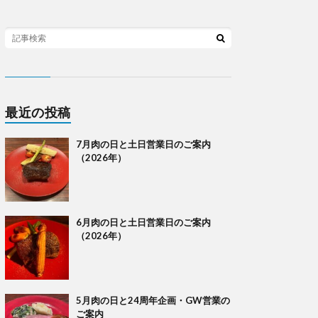
最近の投稿
7月肉の日と土日営業日のご案内
（2026年）
6月肉の日と土日営業日のご案内
（2026年）
5月肉の日と24周年企画・GW営業の
ご案内