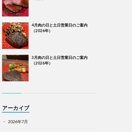
4月肉の日と土日営業日のご案内
（2026年）
3月肉の日と土日営業日のご案内
（2026年）
アーカイブ
2026年7月