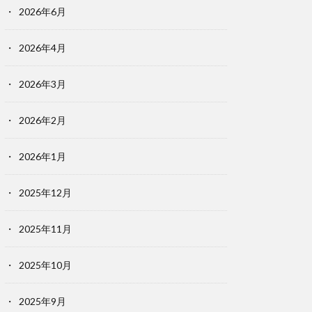
2026年6月
2026年4月
2026年3月
2026年2月
2026年1月
2025年12月
2025年11月
2025年10月
2025年9月