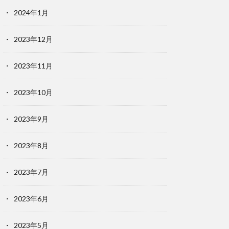
2024年1月
2023年12月
2023年11月
2023年10月
2023年9月
2023年8月
2023年7月
2023年6月
2023年5月