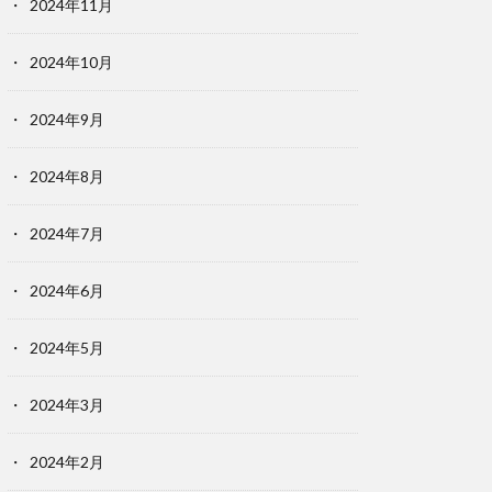
2024年11月
2024年10月
2024年9月
2024年8月
2024年7月
2024年6月
2024年5月
2024年3月
2024年2月