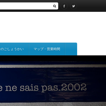
ーのごしょうかい
マップ・営業時間