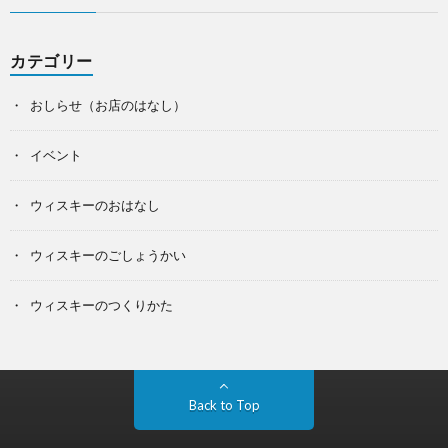
カテゴリー
おしらせ（お店のはなし）
イベント
ウィスキーのおはなし
ウィスキーのごしょうかい
ウィスキーのつくりかた
Back to Top