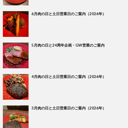
6月肉の日と土日営業日のご案内（2026年）
5月肉の日と24周年企画・GW営業のご案内
4月肉の日と土日営業日のご案内（2026年）
3月肉の日と土日営業日のご案内（2026年）