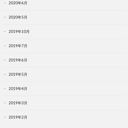
2020年6月
2020年5月
2019年10月
2019年7月
2019年6月
2019年5月
2019年4月
2019年3月
2019年2月