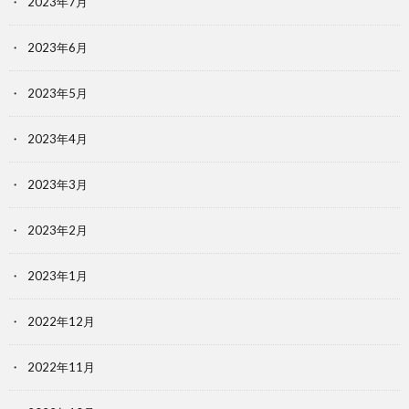
2023年7月
2023年6月
2023年5月
2023年4月
2023年3月
2023年2月
2023年1月
2022年12月
2022年11月