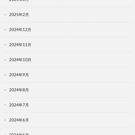
2025年2月
2024年12月
2024年11月
2024年10月
2024年9月
2024年8月
2024年7月
2024年6月