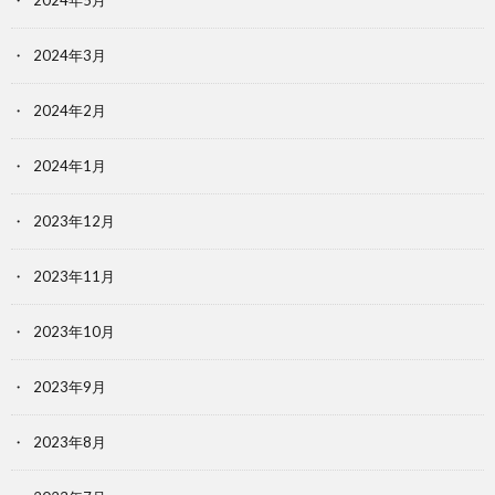
2024年5月
2024年3月
2024年2月
2024年1月
2023年12月
2023年11月
2023年10月
2023年9月
2023年8月