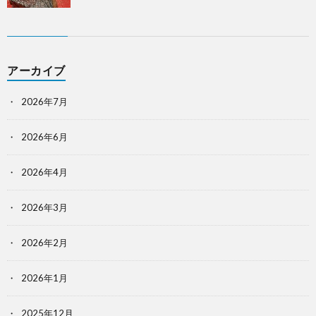
アーカイブ
2026年7月
2026年6月
2026年4月
2026年3月
2026年2月
2026年1月
2025年12月