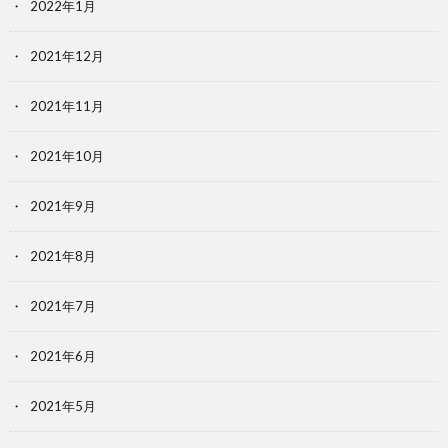
2022年1月
2021年12月
2021年11月
2021年10月
2021年9月
2021年8月
2021年7月
2021年6月
2021年5月