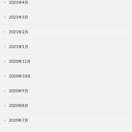
2021年4月
2021年3月
2021年2月
2021年1月
2020年12月
2020年10月
2020年9月
2020年8月
2020年7月