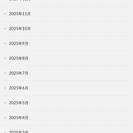
2025年11月
2025年10月
2025年9月
2025年8月
2025年7月
2025年6月
2025年5月
2025年4月
2025年3月