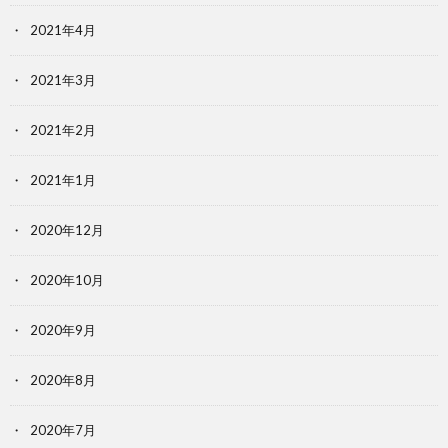
2021年4月
2021年3月
2021年2月
2021年1月
2020年12月
2020年10月
2020年9月
2020年8月
2020年7月