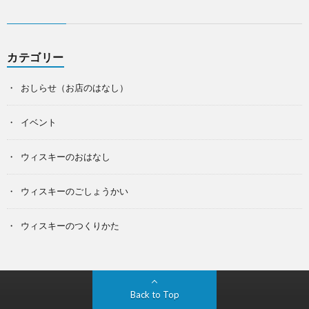
カテゴリー
おしらせ（お店のはなし）
イベント
ウィスキーのおはなし
ウィスキーのごしょうかい
ウィスキーのつくりかた
Back to Top