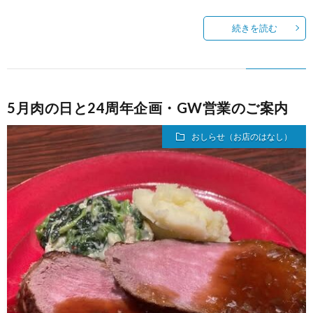
続きを読む
5月肉の日と24周年企画・GW営業のご案内
おしらせ（お店のはなし）