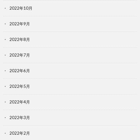
2022年10月
2022年9月
2022年8月
2022年7月
2022年6月
2022年5月
2022年4月
2022年3月
2022年2月