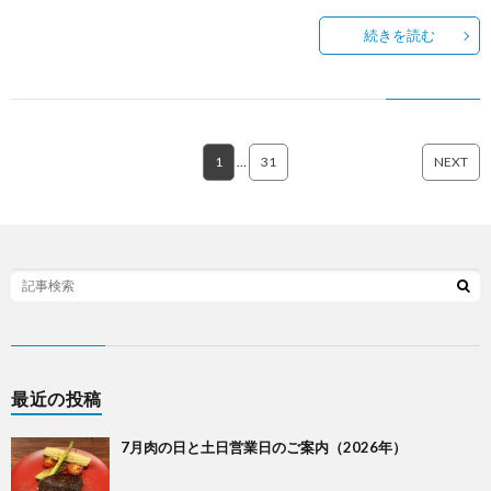
続きを読む
1
…
31
NEXT
最近の投稿
7月肉の日と土日営業日のご案内（2026年）