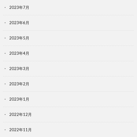
2023年7月
2023年6月
2023年5月
2023年4月
2023年3月
2023年2月
2023年1月
2022年12月
2022年11月