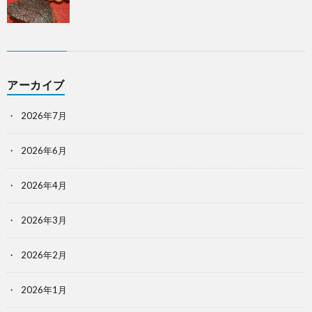
アーカイブ
2026年7月
2026年6月
2026年4月
2026年3月
2026年2月
2026年1月