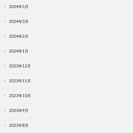
2024年5月
2024年3月
2024年2月
2024年1月
2023年12月
2023年11月
2023年10月
2023年9月
2023年8月