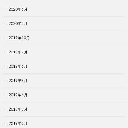
2020年6月
2020年5月
2019年10月
2019年7月
2019年6月
2019年5月
2019年4月
2019年3月
2019年2月