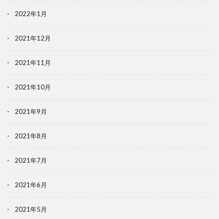
2022年1月
2021年12月
2021年11月
2021年10月
2021年9月
2021年8月
2021年7月
2021年6月
2021年5月