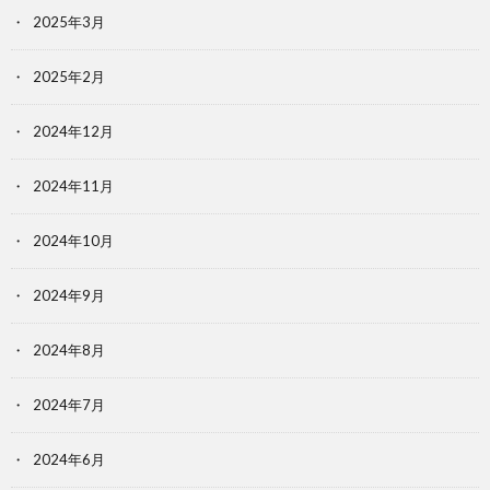
2025年3月
2025年2月
2024年12月
2024年11月
2024年10月
2024年9月
2024年8月
2024年7月
2024年6月