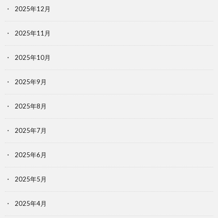
2025年12月
2025年11月
2025年10月
2025年9月
2025年8月
2025年7月
2025年6月
2025年5月
2025年4月