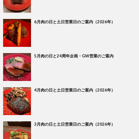
6月肉の日と土日営業日のご案内（2026年）
5月肉の日と24周年企画・GW営業のご案内
4月肉の日と土日営業日のご案内（2026年）
3月肉の日と土日営業日のご案内（2026年）