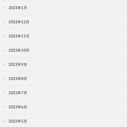
2023年1月
2022年12月
2022年11月
2022年10月
2022年9月
2022年8月
2022年7月
2022年6月
2022年5月