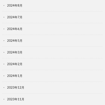
2024年8月
2024年7月
2024年6月
2024年5月
2024年3月
2024年2月
2024年1月
2023年12月
2023年11月