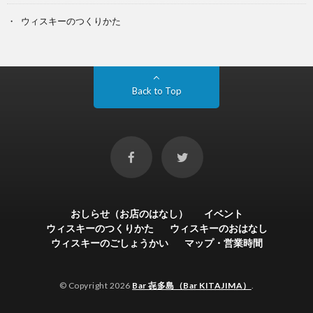
ウィスキーのつくりかた
Back to Top
おしらせ（お店のはなし）
イベント
ウィスキーのつくりかた
ウィスキーのおはなし
ウィスキーのごしょうかい
マップ・営業時間
© Copyright 2026
Bar 㐂多島（Bar KITAJIMA）
.