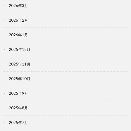
2026年3月
2026年2月
2026年1月
2025年12月
2025年11月
2025年10月
2025年9月
2025年8月
2025年7月