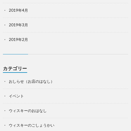
2019年4月
2019年3月
2019年2月
カテゴリー
おしらせ（お店のはなし）
イベント
ウィスキーのおはなし
ウィスキーのごしょうかい