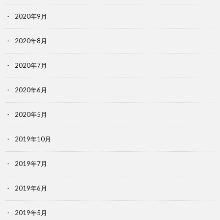
2020年9月
2020年8月
2020年7月
2020年6月
2020年5月
2019年10月
2019年7月
2019年6月
2019年5月