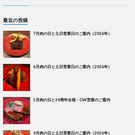
最近の投稿
7月肉の日と土日営業日のご案内（2026年）
6月肉の日と土日営業日のご案内（2026年）
5月肉の日と24周年企画・GW営業のご案内
4月肉の日と土日営業日のご案内（2026年）