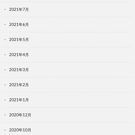
2021年7月
2021年6月
2021年5月
2021年4月
2021年3月
2021年2月
2021年1月
2020年12月
2020年10月