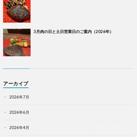
3月肉の日と土日営業日のご案内（2026年）
アーカイブ
2026年7月
2026年6月
2026年4月