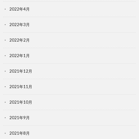
2022年4月
2022年3月
2022年2月
2022年1月
2021年12月
2021年11月
2021年10月
2021年9月
2021年8月