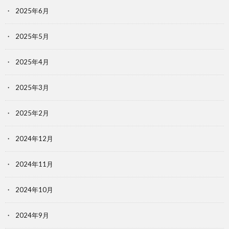
2025年6月
2025年5月
2025年4月
2025年3月
2025年2月
2024年12月
2024年11月
2024年10月
2024年9月