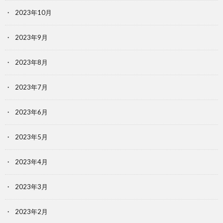
2023年10月
2023年9月
2023年8月
2023年7月
2023年6月
2023年5月
2023年4月
2023年3月
2023年2月