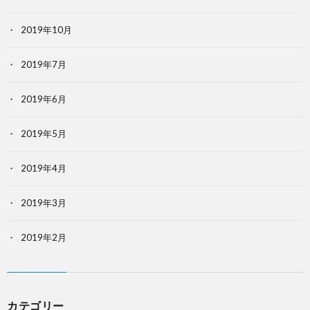
2019年10月
2019年7月
2019年6月
2019年5月
2019年4月
2019年3月
2019年2月
カテゴリー