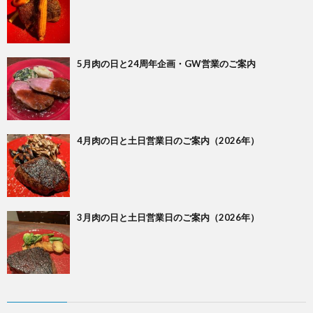
5月肉の日と24周年企画・GW営業のご案内
4月肉の日と土日営業日のご案内（2026年）
3月肉の日と土日営業日のご案内（2026年）