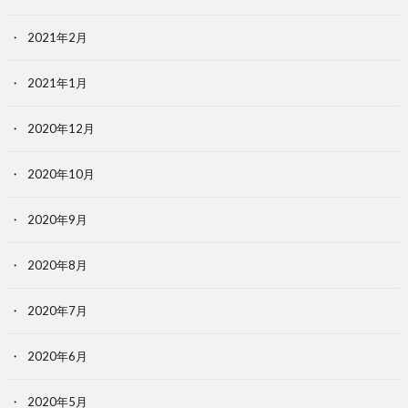
2021年2月
2021年1月
2020年12月
2020年10月
2020年9月
2020年8月
2020年7月
2020年6月
2020年5月