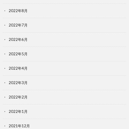
2022年8月
2022年7月
2022年6月
2022年5月
2022年4月
2022年3月
2022年2月
2022年1月
2021年12月