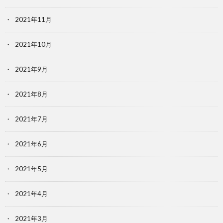
2021年11月
2021年10月
2021年9月
2021年8月
2021年7月
2021年6月
2021年5月
2021年4月
2021年3月