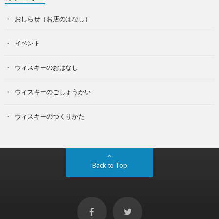
おしらせ（お店のはなし）
イベント
ウィスキーのおはなし
ウィスキーのごしょうかい
ウィスキーのつくりかた
Back to Top