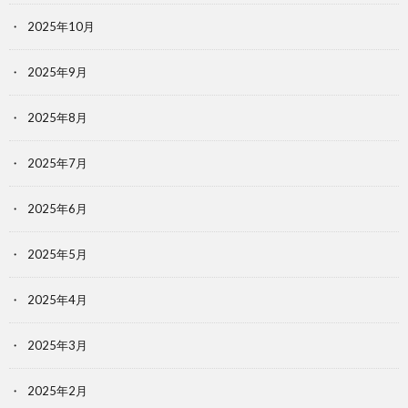
2025年10月
2025年9月
2025年8月
2025年7月
2025年6月
2025年5月
2025年4月
2025年3月
2025年2月