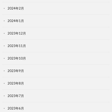
2024年2月
2024年1月
2023年12月
2023年11月
2023年10月
2023年9月
2023年8月
2023年7月
2023年6月