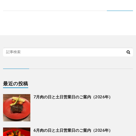
う
か
い
最近の投稿
7月肉の日と土日営業日のご案内（2026年）
6月肉の日と土日営業日のご案内（2026年）