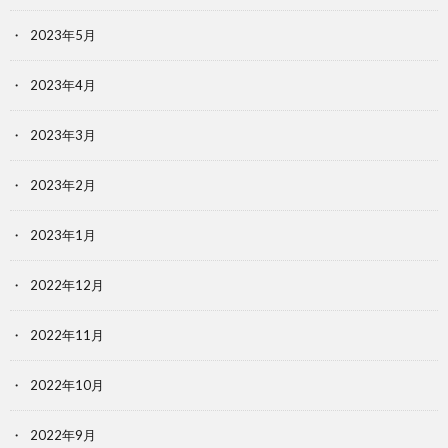
2023年5月
2023年4月
2023年3月
2023年2月
2023年1月
2022年12月
2022年11月
2022年10月
2022年9月