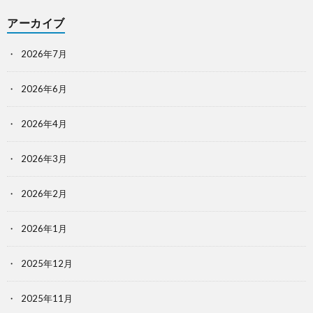
アーカイブ
2026年7月
2026年6月
2026年4月
2026年3月
2026年2月
2026年1月
2025年12月
2025年11月