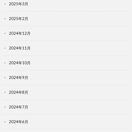
2025年3月
2025年2月
2024年12月
2024年11月
2024年10月
2024年9月
2024年8月
2024年7月
2024年6月