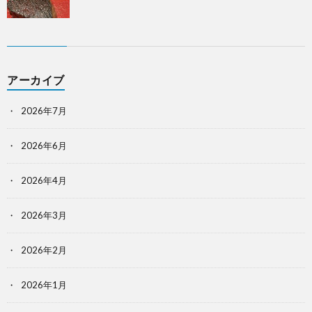
アーカイブ
2026年7月
2026年6月
2026年4月
2026年3月
2026年2月
2026年1月