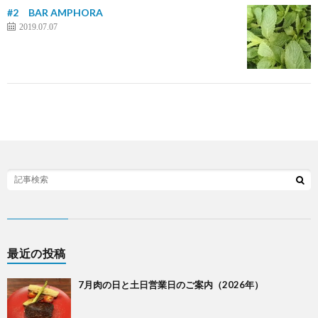
#2 BAR AMPHORA
2019.07.07
最近の投稿
7月肉の日と土日営業日のご案内（2026年）