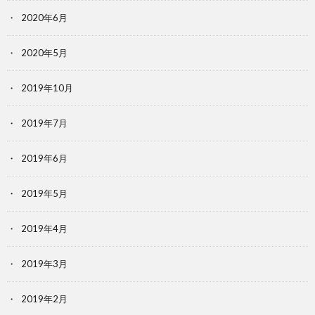
2020年6月
2020年5月
2019年10月
2019年7月
2019年6月
2019年5月
2019年4月
2019年3月
2019年2月