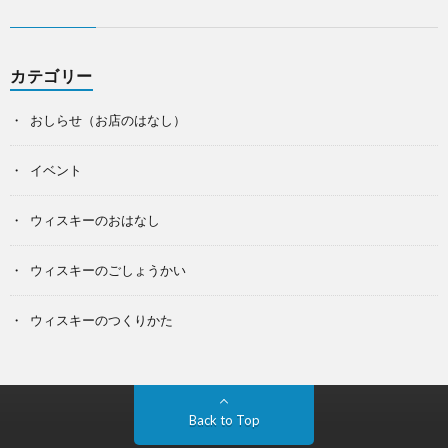
カテゴリー
おしらせ（お店のはなし）
イベント
ウィスキーのおはなし
ウィスキーのごしょうかい
ウィスキーのつくりかた
Back to Top