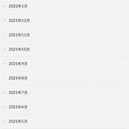
2022年1月
2021年12月
2021年11月
2021年10月
2021年9月
2021年8月
2021年7月
2021年6月
2021年5月