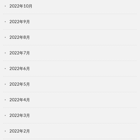
2022年10月
2022年9月
2022年8月
2022年7月
2022年6月
2022年5月
2022年4月
2022年3月
2022年2月