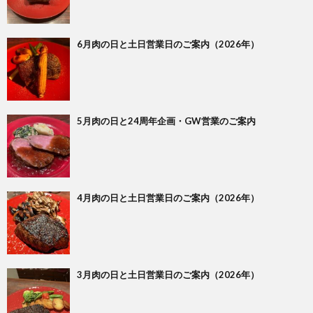
6月肉の日と土日営業日のご案内（2026年）
5月肉の日と24周年企画・GW営業のご案内
4月肉の日と土日営業日のご案内（2026年）
3月肉の日と土日営業日のご案内（2026年）