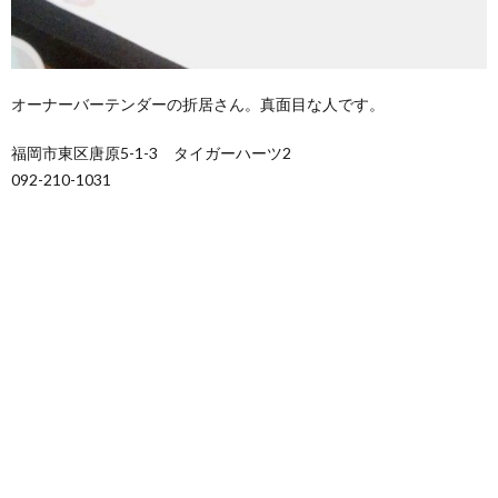
オーナーバーテンダーの折居さん。真面目な人です。
福岡市東区唐原5-1-3 タイガーハーツ2
092-210-1031