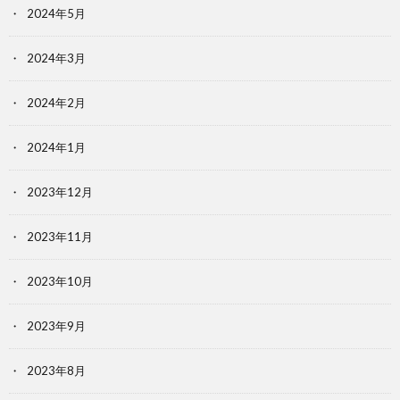
2024年5月
2024年3月
2024年2月
2024年1月
2023年12月
2023年11月
2023年10月
2023年9月
2023年8月