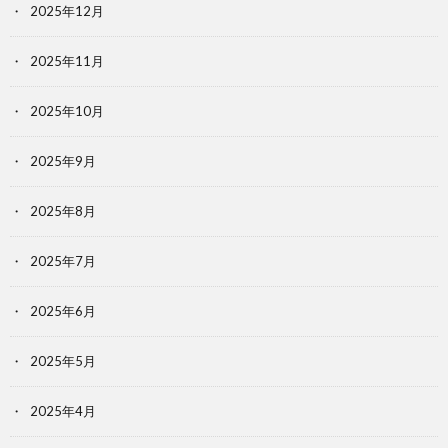
2025年12月
2025年11月
2025年10月
2025年9月
2025年8月
2025年7月
2025年6月
2025年5月
2025年4月