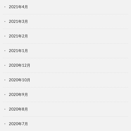
2021年4月
2021年3月
2021年2月
2021年1月
2020年12月
2020年10月
2020年9月
2020年8月
2020年7月