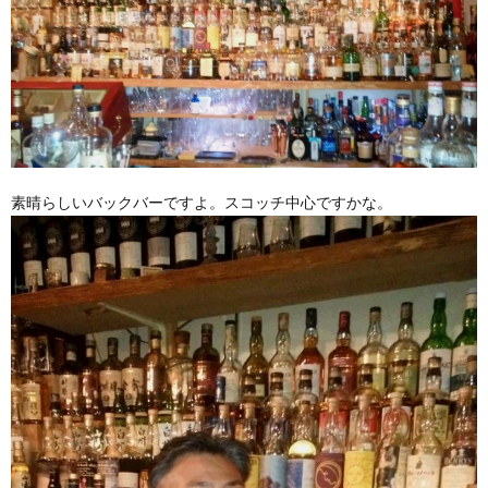
素晴らしいバックバーですよ。スコッチ中心ですかな。