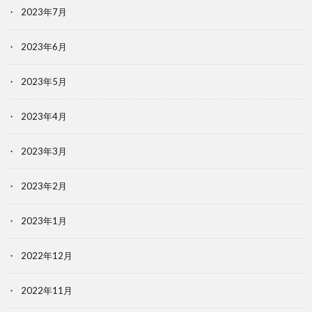
2023年7月
2023年6月
2023年5月
2023年4月
2023年3月
2023年2月
2023年1月
2022年12月
2022年11月