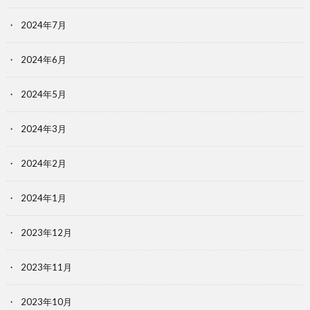
2024年7月
2024年6月
2024年5月
2024年3月
2024年2月
2024年1月
2023年12月
2023年11月
2023年10月