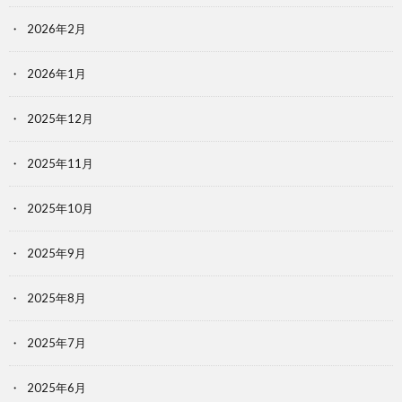
2026年2月
2026年1月
2025年12月
2025年11月
2025年10月
2025年9月
2025年8月
2025年7月
2025年6月