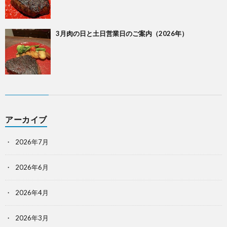
3月肉の日と土日営業日のご案内（2026年）
アーカイブ
2026年7月
2026年6月
2026年4月
2026年3月