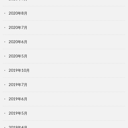
2020年8月
2020年7月
2020年6月
2020年5月
2019年10月
2019年7月
2019年6月
2019年5月
2019年4月