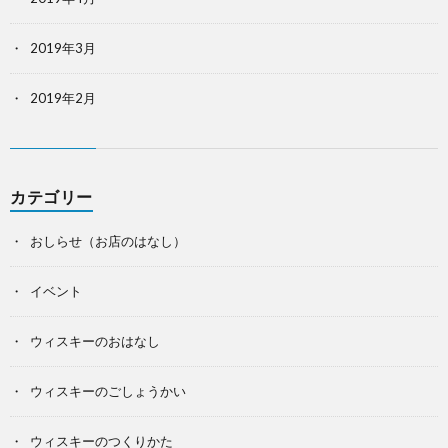
2019年3月
2019年2月
カテゴリー
おしらせ（お店のはなし）
イベント
ウィスキーのおはなし
ウィスキーのごしょうかい
ウィスキーのつくりかた