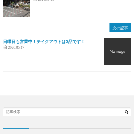
次の記事
日曜日も営業中！テイクアウトは3品です！
2020.05.17