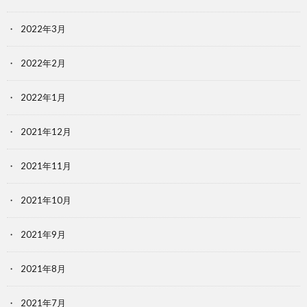
2022年3月
2022年2月
2022年1月
2021年12月
2021年11月
2021年10月
2021年9月
2021年8月
2021年7月