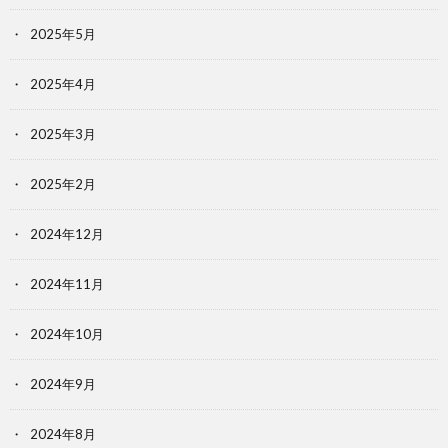
2025年5月
2025年4月
2025年3月
2025年2月
2024年12月
2024年11月
2024年10月
2024年9月
2024年8月