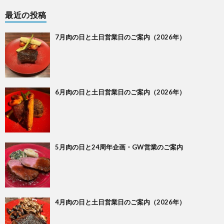
最近の投稿
7月肉の日と土日営業日のご案内（2026年）
6月肉の日と土日営業日のご案内（2026年）
5月肉の日と24周年企画・GW営業のご案内
4月肉の日と土日営業日のご案内（2026年）