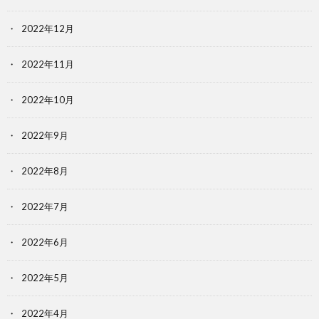
2022年12月
2022年11月
2022年10月
2022年9月
2022年8月
2022年7月
2022年6月
2022年5月
2022年4月