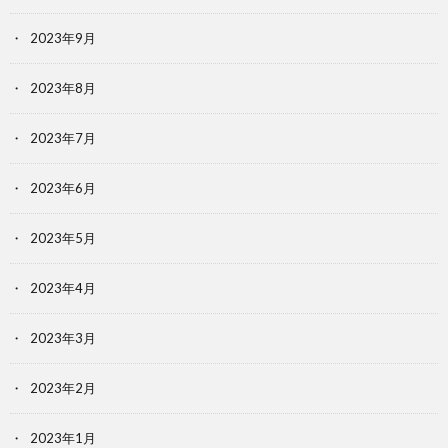
2023年9月
2023年8月
2023年7月
2023年6月
2023年5月
2023年4月
2023年3月
2023年2月
2023年1月