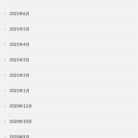
2021年6月
2021年5月
2021年4月
2021年3月
2021年2月
2021年1月
2020年12月
2020年10月
2020年9月