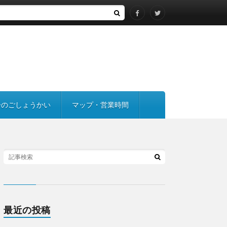
ーのごしょうかい
マップ・営業時間
最近の投稿