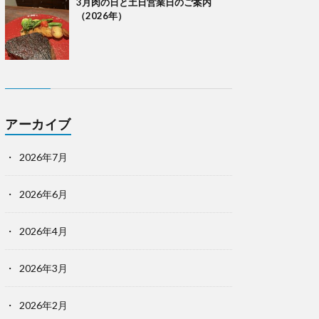
3月肉の日と土日営業日のご案内
（2026年）
アーカイブ
2026年7月
2026年6月
2026年4月
2026年3月
2026年2月