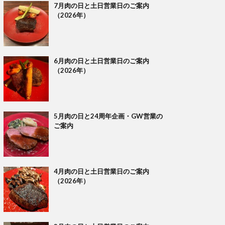
7月肉の日と土日営業日のご案内
（2026年）
6月肉の日と土日営業日のご案内
（2026年）
5月肉の日と24周年企画・GW営業の
ご案内
4月肉の日と土日営業日のご案内
（2026年）