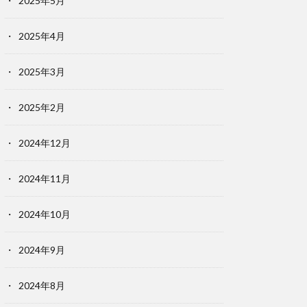
2025年5月
2025年4月
2025年3月
2025年2月
2024年12月
2024年11月
2024年10月
2024年9月
2024年8月