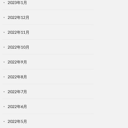
2023年1月
2022年12月
2022年11月
2022年10月
2022年9月
2022年8月
2022年7月
2022年6月
2022年5月