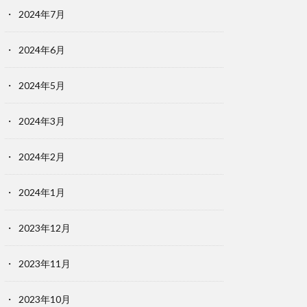
2024年7月
2024年6月
2024年5月
2024年3月
2024年2月
2024年1月
2023年12月
2023年11月
2023年10月