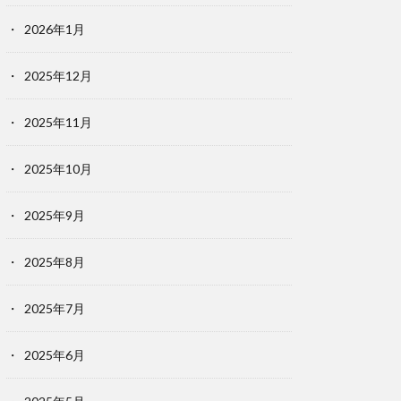
2026年1月
2025年12月
2025年11月
2025年10月
2025年9月
2025年8月
2025年7月
2025年6月