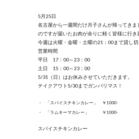
5月25日
名古屋から一週間だけ月子さんが帰ってきま
のですが届いたお肉が余りに軽く皆様に行き届
今週は火曜・金曜・土曜の21：00まで貸
営業時間
平日 17：00～23：00
土日 15：00～23：00
5/31（日）はお休みさせていただきます。
テイクアウト5/30までガンバリマス！
「スパイスチキンカレー」 ￥1000-
「ラムキーマカレー」 ￥1000-
スパイスチキンカレー