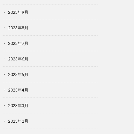
2023年9月
2023年8月
2023年7月
2023年6月
2023年5月
2023年4月
2023年3月
2023年2月