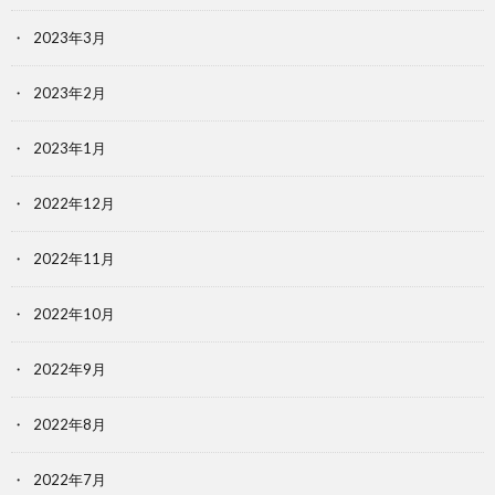
2023年3月
2023年2月
2023年1月
2022年12月
2022年11月
2022年10月
2022年9月
2022年8月
2022年7月