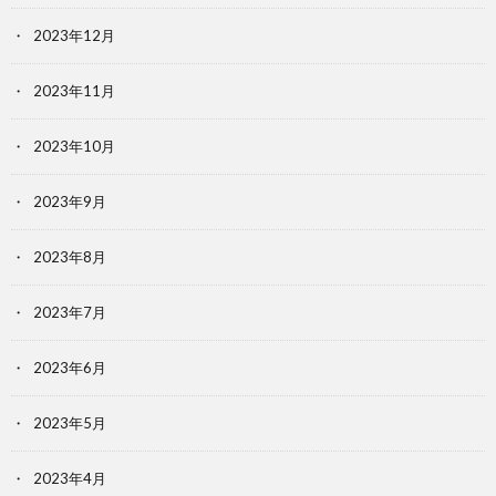
2023年12月
2023年11月
2023年10月
2023年9月
2023年8月
2023年7月
2023年6月
2023年5月
2023年4月