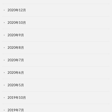
2020年12月
2020年10月
2020年9月
2020年8月
2020年7月
2020年6月
2020年5月
2019年10月
2019年7月