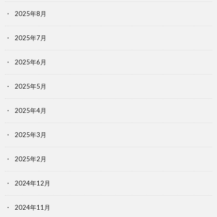
2025年8月
2025年7月
2025年6月
2025年5月
2025年4月
2025年3月
2025年2月
2024年12月
2024年11月