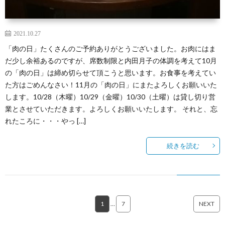
2021.10.27
「肉の日」たくさんのご予約ありがとうございました。お肉にはま
だ少し余裕あるのですが、席数制限と内田月子の体調を考えて10月
の「肉の日」は締め切らせて頂こうと思います。お食事を考えてい
た方はごめんなさい！11月の「肉の日」にまたよろしくお願いいた
します。10/28（木曜）10/29（金曜）10/30（土曜）は貸し切り営
業とさせていただきます。よろしくお願いいたします。 それと、忘
れたころに・・・やっ […]
続きを読む
1
…
7
NEXT