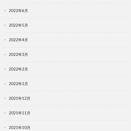
2022年6月
2022年5月
2022年4月
2022年3月
2022年2月
2022年1月
2021年12月
2021年11月
2021年10月