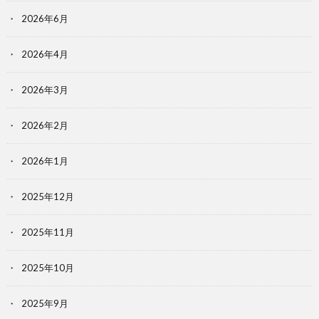
2026年6月
2026年4月
2026年3月
2026年2月
2026年1月
2025年12月
2025年11月
2025年10月
2025年9月