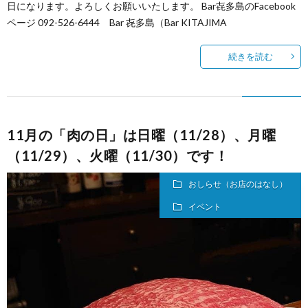
日になります。よろしくお願いいたします。 Bar㐂多島のFacebook
ページ 092-526-6444 Bar 㐂多島（Bar KITAJIMA
続きを読む
11月の「肉の日」は日曜（11/28）、月曜
（11/29）、火曜（11/30）です！
おしらせ（お店のはなし）
イベント