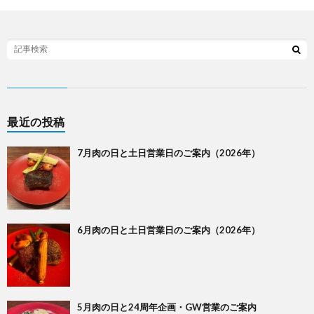
最近の投稿
7月肉の日と土日営業日のご案内（2026年）
6月肉の日と土日営業日のご案内（2026年）
5月肉の日と24周年企画・GW営業のご案内