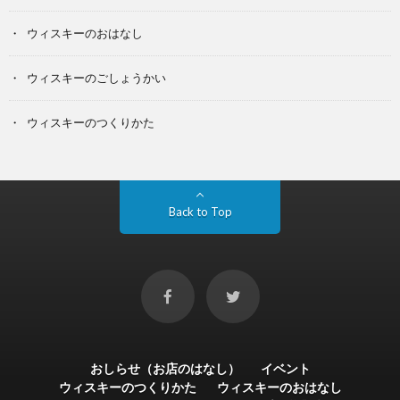
ウィスキーのおはなし
ウィスキーのごしょうかい
ウィスキーのつくりかた
Back to Top
おしらせ（お店のはなし）
イベント
ウィスキーのつくりかた
ウィスキーのおはなし