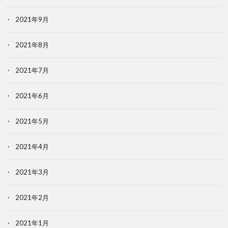
2021年9月
2021年8月
2021年7月
2021年6月
2021年5月
2021年4月
2021年3月
2021年2月
2021年1月