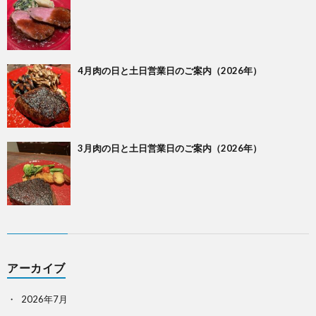
4月肉の日と土日営業日のご案内（2026年）
3月肉の日と土日営業日のご案内（2026年）
アーカイブ
2026年7月