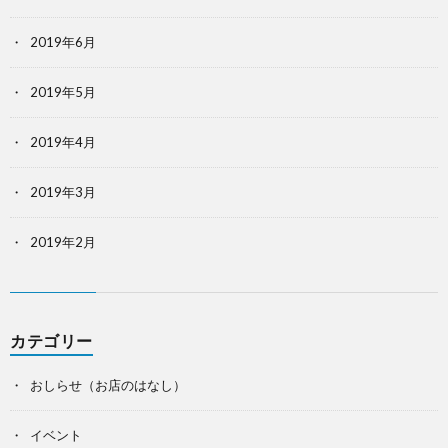
2019年6月
2019年5月
2019年4月
2019年3月
2019年2月
カテゴリー
おしらせ（お店のはなし）
イベント