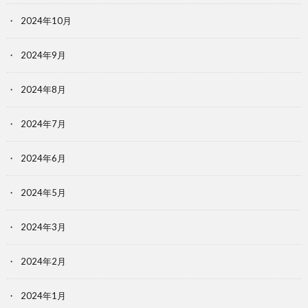
2024年10月
2024年9月
2024年8月
2024年7月
2024年6月
2024年5月
2024年3月
2024年2月
2024年1月