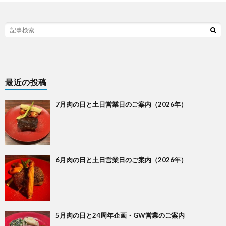
最近の投稿
7月肉の日と土日営業日のご案内（2026年）
6月肉の日と土日営業日のご案内（2026年）
5月肉の日と24周年企画・GW営業のご案内