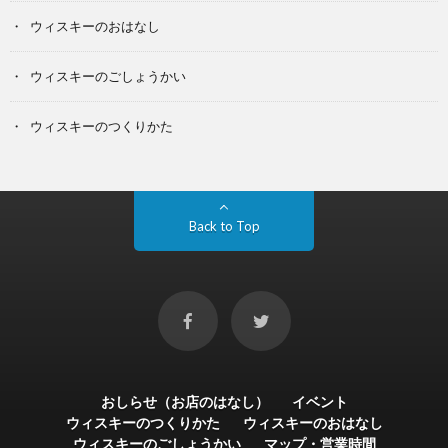
ウィスキーのおはなし
ウィスキーのごしょうかい
ウィスキーのつくりかた
Back to Top
おしらせ（お店のはなし）
イベント
ウィスキーのつくりかた
ウィスキーのおはなし
ウィスキーのごしょうかい
マップ・営業時間