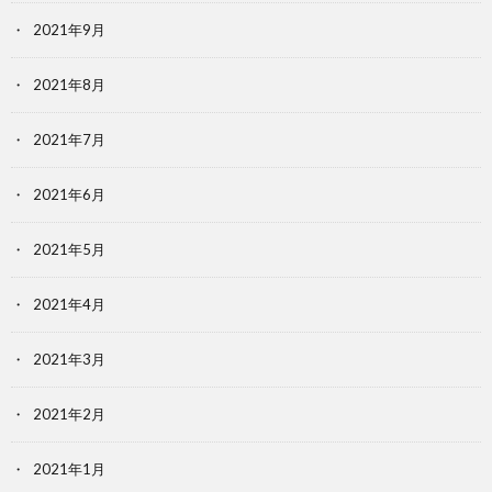
2021年9月
2021年8月
2021年7月
2021年6月
2021年5月
2021年4月
2021年3月
2021年2月
2021年1月