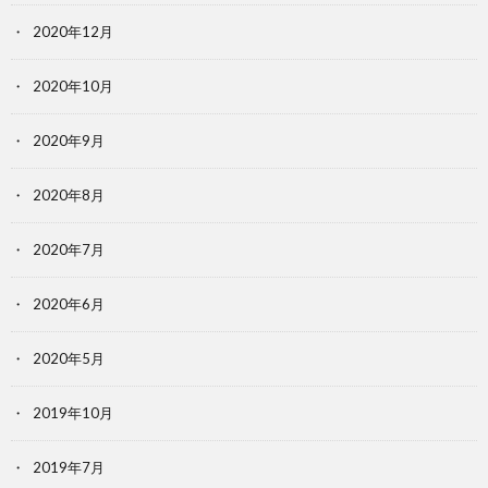
2020年12月
2020年10月
2020年9月
2020年8月
2020年7月
2020年6月
2020年5月
2019年10月
2019年7月