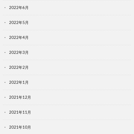
2022年6月
2022年5月
2022年4月
2022年3月
2022年2月
2022年1月
2021年12月
2021年11月
2021年10月