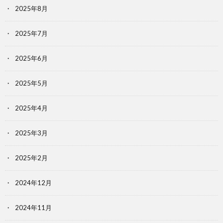
2025年8月
2025年7月
2025年6月
2025年5月
2025年4月
2025年3月
2025年2月
2024年12月
2024年11月