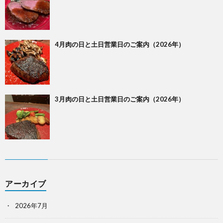
4月肉の日と土日営業日のご案内（2026年）
3月肉の日と土日営業日のご案内（2026年）
アーカイブ
2026年7月