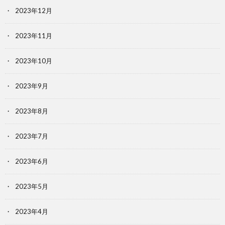
2023年12月
2023年11月
2023年10月
2023年9月
2023年8月
2023年7月
2023年6月
2023年5月
2023年4月