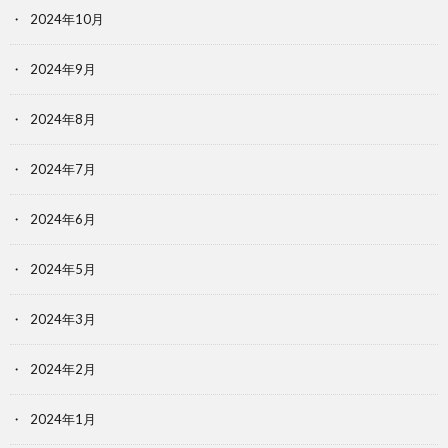
2024年10月
2024年9月
2024年8月
2024年7月
2024年6月
2024年5月
2024年3月
2024年2月
2024年1月