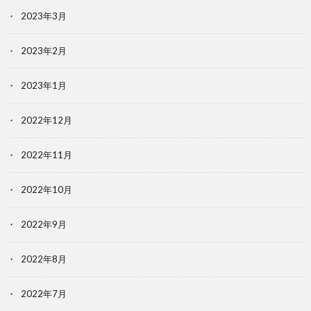
2023年3月
2023年2月
2023年1月
2022年12月
2022年11月
2022年10月
2022年9月
2022年8月
2022年7月