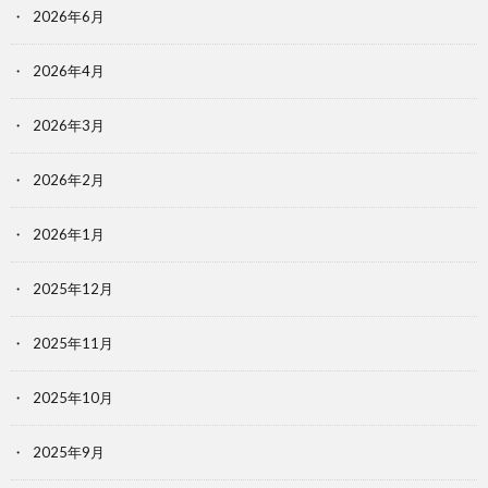
2026年6月
2026年4月
2026年3月
2026年2月
2026年1月
2025年12月
2025年11月
2025年10月
2025年9月