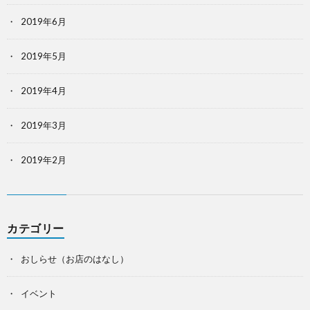
2019年6月
2019年5月
2019年4月
2019年3月
2019年2月
カテゴリー
おしらせ（お店のはなし）
イベント