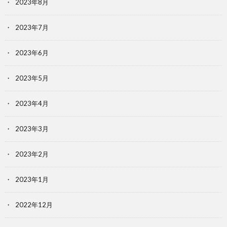
2023年8月
2023年7月
2023年6月
2023年5月
2023年4月
2023年3月
2023年2月
2023年1月
2022年12月