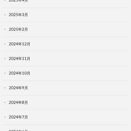
2025年3月
2025年2月
2024年12月
2024年11月
2024年10月
2024年9月
2024年8月
2024年7月