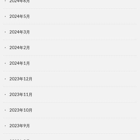
2024年6月
2024年5月
2024年3月
2024年2月
2024年1月
2023年12月
2023年11月
2023年10月
2023年9月