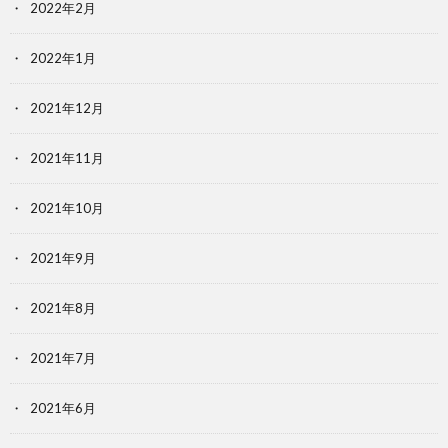
2022年2月
2022年1月
2021年12月
2021年11月
2021年10月
2021年9月
2021年8月
2021年7月
2021年6月