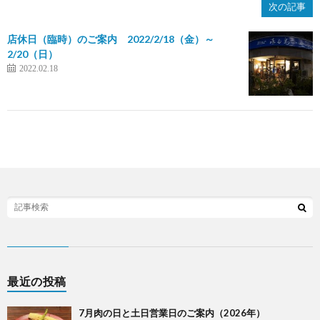
次の記事
店休日（臨時）のご案内 2022/2/18（金）～
2/20（日）
2022.02.18
最近の投稿
7月肉の日と土日営業日のご案内（2026年）