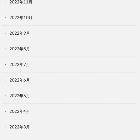
2022年11月
2022年10月
2022年9月
2022年8月
2022年7月
2022年6月
2022年5月
2022年4月
2022年3月