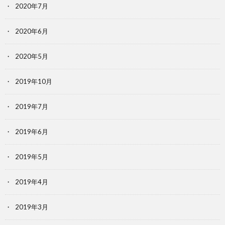
2020年7月
2020年6月
2020年5月
2019年10月
2019年7月
2019年6月
2019年5月
2019年4月
2019年3月