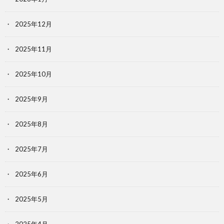
2025年12月
2025年11月
2025年10月
2025年9月
2025年8月
2025年7月
2025年6月
2025年5月
2025年4月