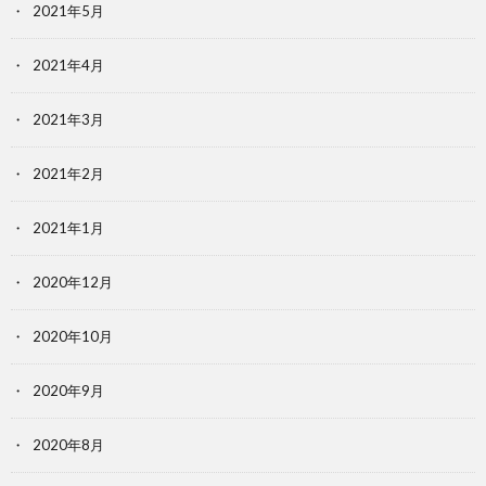
2021年5月
2021年4月
2021年3月
2021年2月
2021年1月
2020年12月
2020年10月
2020年9月
2020年8月