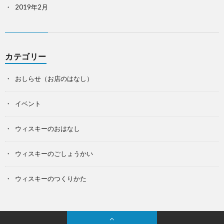
2019年2月
カテゴリー
おしらせ（お店のはなし）
イベント
ウィスキーのおはなし
ウィスキーのごしょうかい
ウィスキーのつくりかた