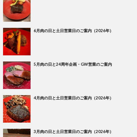
6月肉の日と土日営業日のご案内（2026年）
5月肉の日と24周年企画・GW営業のご案内
4月肉の日と土日営業日のご案内（2026年）
3月肉の日と土日営業日のご案内（2026年）