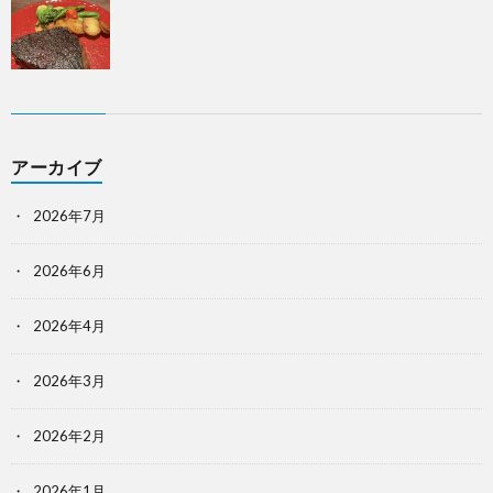
アーカイブ
2026年7月
2026年6月
2026年4月
2026年3月
2026年2月
2026年1月