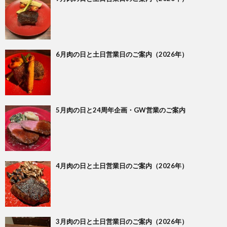
6月肉の日と土日営業日のご案内（2026年）
5月肉の日と24周年企画・GW営業のご案内
4月肉の日と土日営業日のご案内（2026年）
3月肉の日と土日営業日のご案内（2026年）