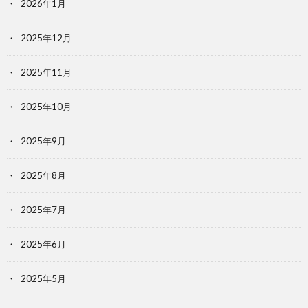
2026年1月
2025年12月
2025年11月
2025年10月
2025年9月
2025年8月
2025年7月
2025年6月
2025年5月