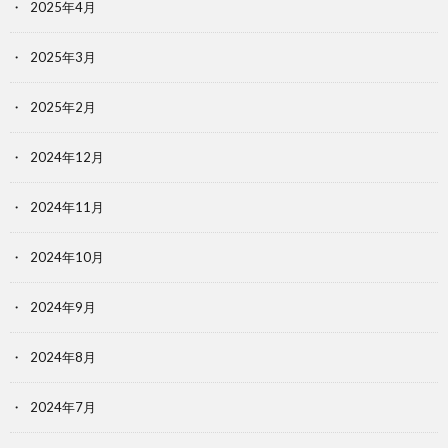
2025年4月
2025年3月
2025年2月
2024年12月
2024年11月
2024年10月
2024年9月
2024年8月
2024年7月