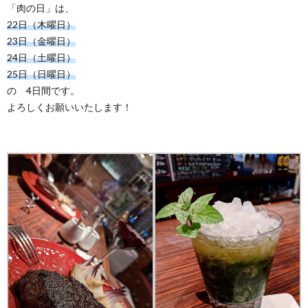
「肉の日」は、
22日（木曜日）
う
23日（金曜日）
24日（土曜日）
か
25日（日曜日）
の 4日間です。
よろしくお願いいたします！
い