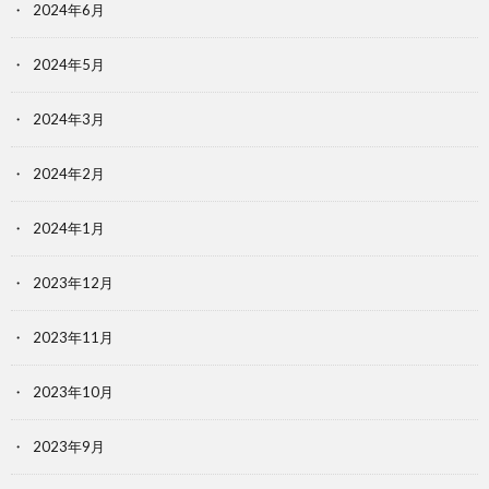
2024年6月
2024年5月
2024年3月
2024年2月
2024年1月
2023年12月
2023年11月
2023年10月
2023年9月