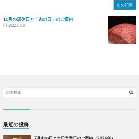
次の記事
10月の店休日と「肉の日」のご案内
2022.10.08
最近の投稿
7月肉の日と土日営業日のご案内（2026年）