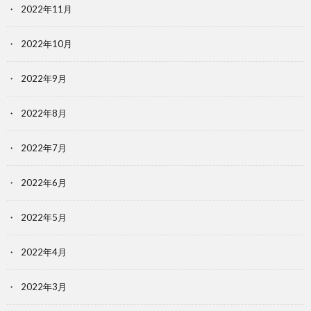
2022年11月
2022年10月
2022年9月
2022年8月
2022年7月
2022年6月
2022年5月
2022年4月
2022年3月