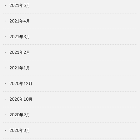
2021年5月
2021年4月
2021年3月
2021年2月
2021年1月
2020年12月
2020年10月
2020年9月
2020年8月