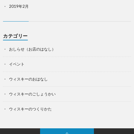
2019年2月
カテゴリー
おしらせ（お店のはなし）
イベント
ウィスキーのおはなし
ウィスキーのごしょうかい
ウィスキーのつくりかた