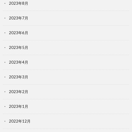
2023年8月
2023年7月
2023年6月
2023年5月
2023年4月
2023年3月
2023年2月
2023年1月
2022年12月