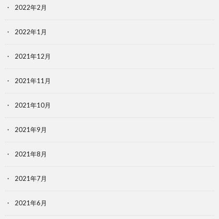
2022年2月
2022年1月
2021年12月
2021年11月
2021年10月
2021年9月
2021年8月
2021年7月
2021年6月