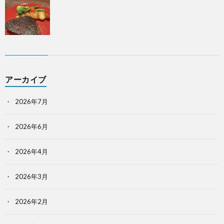
アーカイブ
2026年7月
2026年6月
2026年4月
2026年3月
2026年2月