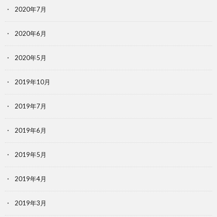
2020年7月
2020年6月
2020年5月
2019年10月
2019年7月
2019年6月
2019年5月
2019年4月
2019年3月