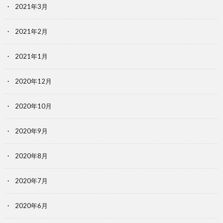
2021年3月
2021年2月
2021年1月
2020年12月
2020年10月
2020年9月
2020年8月
2020年7月
2020年6月