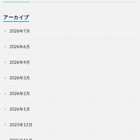
アーカイブ
2026年7月
2026年6月
2026年4月
2026年3月
2026年2月
2026年1月
2025年12月