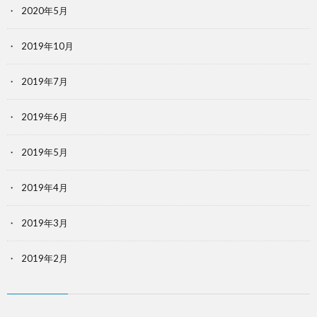
2020年5月
2019年10月
2019年7月
2019年6月
2019年5月
2019年4月
2019年3月
2019年2月