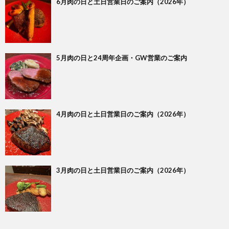
6月肉の日と土日営業日のご案内（2026年）
5月肉の日と24周年企画・GW営業のご案内
4月肉の日と土日営業日のご案内（2026年）
3月肉の日と土日営業日のご案内（2026年）