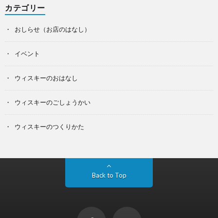
カテゴリー
おしらせ（お店のはなし）
イベント
ウィスキーのおはなし
ウィスキーのごしょうかい
ウィスキーのつくりかた
Back to Top