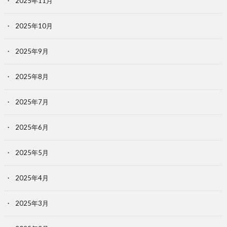
2025年11月
2025年10月
2025年9月
2025年8月
2025年7月
2025年6月
2025年5月
2025年4月
2025年3月