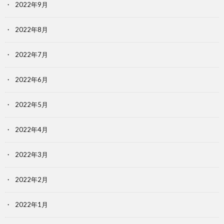
2022年9月
2022年8月
2022年7月
2022年6月
2022年5月
2022年4月
2022年3月
2022年2月
2022年1月