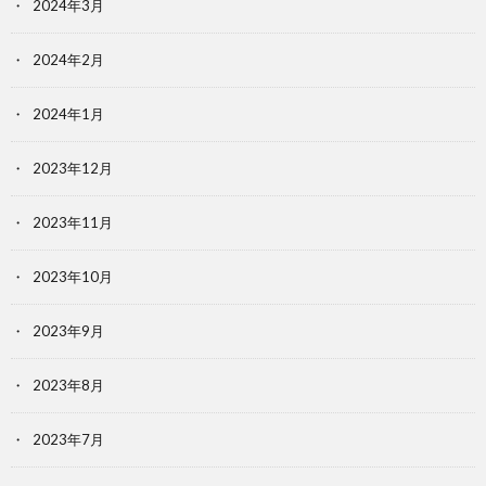
2024年3月
2024年2月
2024年1月
2023年12月
2023年11月
2023年10月
2023年9月
2023年8月
2023年7月