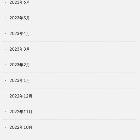
2023年6月
2023年5月
2023年4月
2023年3月
2023年2月
2023年1月
2022年12月
2022年11月
2022年10月