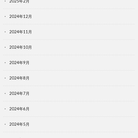
2025年2月
2024年12月
2024年11月
2024年10月
2024年9月
2024年8月
2024年7月
2024年6月
2024年5月