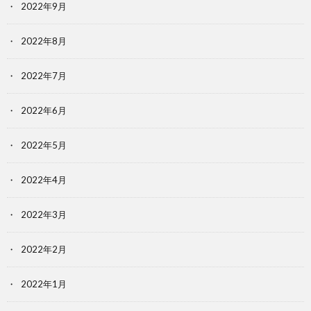
2022年9月
2022年8月
2022年7月
2022年6月
2022年5月
2022年4月
2022年3月
2022年2月
2022年1月