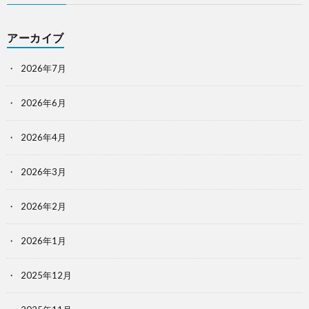
アーカイブ
2026年7月
2026年6月
2026年4月
2026年3月
2026年2月
2026年1月
2025年12月