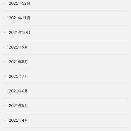
2021年12月
2021年11月
2021年10月
2021年9月
2021年8月
2021年7月
2021年6月
2021年5月
2021年4月