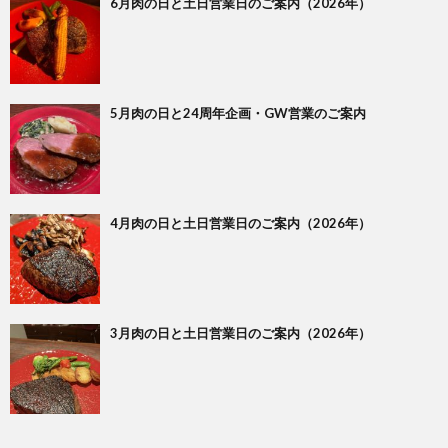
6月肉の日と土日営業日のご案内（2026年）
5月肉の日と24周年企画・GW営業のご案内
4月肉の日と土日営業日のご案内（2026年）
3月肉の日と土日営業日のご案内（2026年）