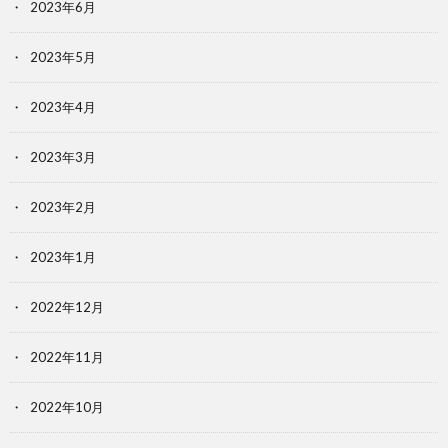
2023年6月
2023年5月
2023年4月
2023年3月
2023年2月
2023年1月
2022年12月
2022年11月
2022年10月