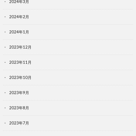
2024年3月
2024年2月
2024年1月
2023年12月
2023年11月
2023年10月
2023年9月
2023年8月
2023年7月