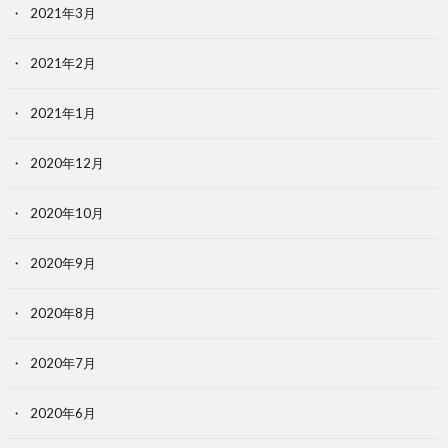
2021年3月
2021年2月
2021年1月
2020年12月
2020年10月
2020年9月
2020年8月
2020年7月
2020年6月