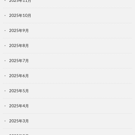
2025年11月
2025年10月
2025年9月
2025年8月
2025年7月
2025年6月
2025年5月
2025年4月
2025年3月