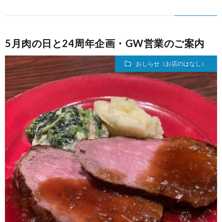
5月肉の日と24周年企画・GW営業のご案内
おしらせ（お店のはなし）