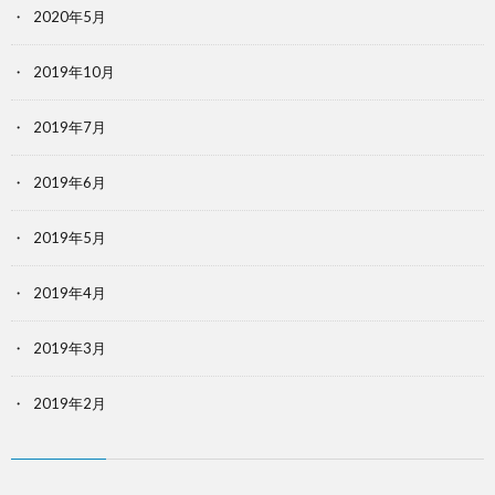
2020年5月
2019年10月
2019年7月
2019年6月
2019年5月
2019年4月
2019年3月
2019年2月