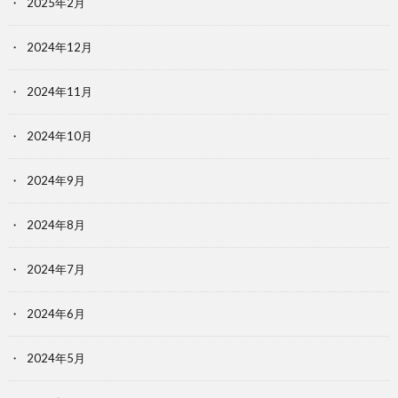
2025年2月
2024年12月
2024年11月
2024年10月
2024年9月
2024年8月
2024年7月
2024年6月
2024年5月