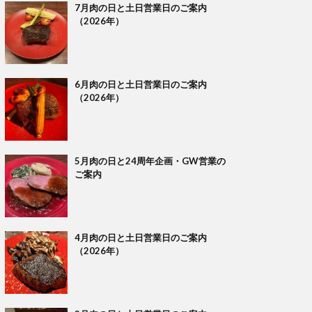
7月肉の日と土日営業日のご案内
（2026年）
6月肉の日と土日営業日のご案内
（2026年）
5月肉の日と24周年企画・GW営業の
ご案内
4月肉の日と土日営業日のご案内
（2026年）