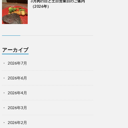
3月肉の日と土日営業日のご案内
（2026年）
アーカイブ
2026年7月
2026年6月
2026年4月
2026年3月
2026年2月