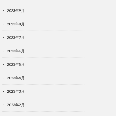
2023年9月
2023年8月
2023年7月
2023年6月
2023年5月
2023年4月
2023年3月
2023年2月