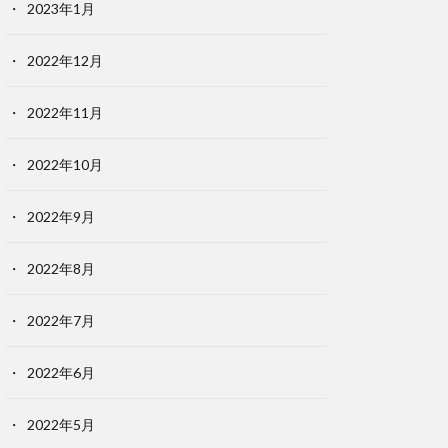
2023年1月
2022年12月
2022年11月
2022年10月
2022年9月
2022年8月
2022年7月
2022年6月
2022年5月