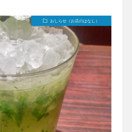
おしらせ（お店のはなし）