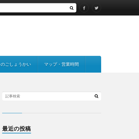
ーのごしょうかい
マップ・営業時間
最近の投稿