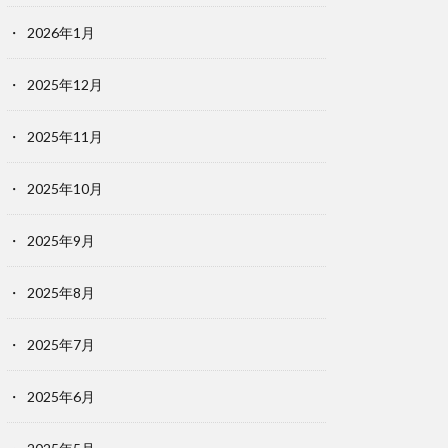
2026年1月
2025年12月
2025年11月
2025年10月
2025年9月
2025年8月
2025年7月
2025年6月