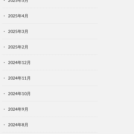
2025年5月
2025年4月
2025年3月
2025年2月
2024年12月
2024年11月
2024年10月
2024年9月
2024年8月