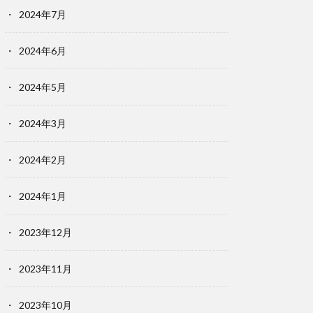
2024年7月
2024年6月
2024年5月
2024年3月
2024年2月
2024年1月
2023年12月
2023年11月
2023年10月